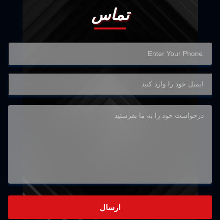
تماس
ارسال