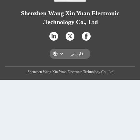
Shenzhen Wang Xin Yuan Electro
Technology Co., Ltd.
Shenzhen Wang Xin Yuan Electronic Technology Co., Ltd