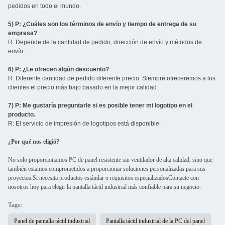
pedidos en todo el mundo.
5) P: ¿Cuáles son los términos de envío y tiempo de entrega de su
empresa?
R: Depende de la cantidad de pedido, dirección de envío y métodos de
envío.
6) P: ¿Le ofrecen algún descuento?
R: Diferente cantidad de pedido diferente precio. Siempre ofreceremos a los
clientes el precio más bajo basado en la mejor calidad.
7) P: Me gustaría preguntarle si es posible tener mi logotipo en el
producto.
R: El servicio de impresión de logotipos está disponible.
¿Por qué nos eligió?
No solo proporcionamos PC de panel resistente sin ventilador de alta calidad, sino que
también estamos comprometidos a proporcionar soluciones personalizadas para sus
proyectos.Si necesita productos estándar o requisitos especializadosContacte con
nosotros hoy para elegir la pantalla táctil industrial más confiable para su negocio.
Tags:
Panel de pantalla táctil industrial
Pantalla táctil industrial de la PC del panel