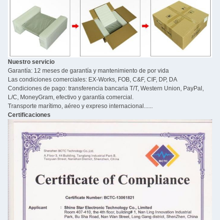
Nuestro servicio
Garantía: 12 meses de garantía y mantenimiento de por vida
Las condiciones comerciales: EX-Works, FOB, C&F, CIF, DP, DA
Condiciones de pago: transferencia bancaria T/T, Western Union, PayPal,
L/C, MoneyGram, efectivo y garantía comercial.
Transporte marítimo, aéreo y expreso internacional......
Certificaciones