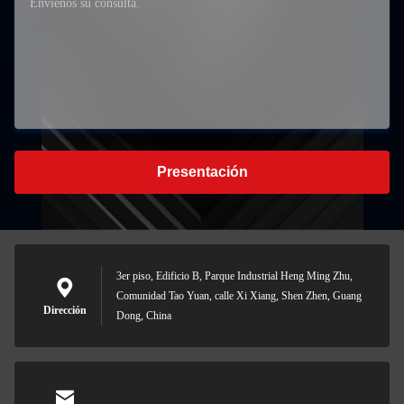
Presentación
3er piso, Edificio B, Parque Industrial Heng Ming Zhu,
Comunidad Tao Yuan, calle Xi Xiang, Shen Zhen, Guang
Dirección
Dong, China