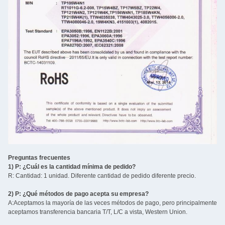
Preguntas frecuentes
1) P: ¿Cuál es la cantidad mínima de pedido?
R: Cantidad: 1 unidad. Diferente cantidad de pedido diferente precio.
2) P: ¿Qué métodos de pago acepta su empresa?
A:Aceptamos la mayoría de las veces métodos de pago, pero principalmente
aceptamos transferencia bancaria T/T, L/C a vista, Western Union.