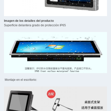
Imagen de los detalles del producto
Superficie delantera grado de protección IP65
Montaje en el escritorio: