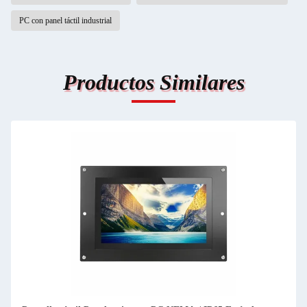
PC con panel táctil industrial
Productos Similares