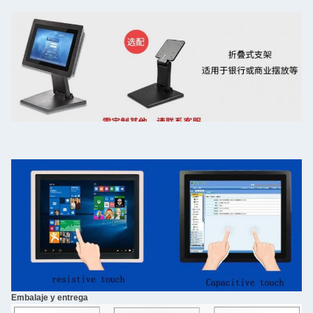
Embalaje y entrega