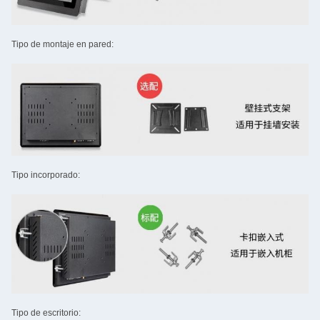
Tipo de montaje en pared:
Tipo incorporado:
Tipo de escritorio: