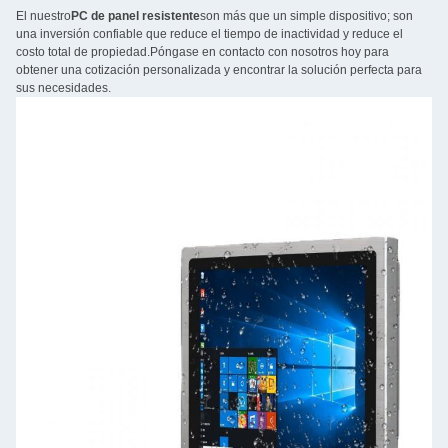
El nuestro
PC de panel resistente
son más que un simple dispositivo; son
una inversión confiable que reduce el tiempo de inactividad y reduce el
costo total de propiedad.Póngase en contacto con nosotros hoy para
obtener una cotización personalizada y encontrar la solución perfecta para
sus necesidades.