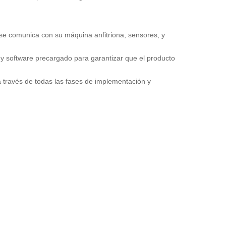
 se comunica con su máquina anfitriona, sensores, y
 software precargado para garantizar que el producto
 través de todas las fases de implementación y