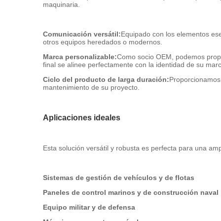
maquinaria.
Comunicación versátil:
Equipado con los elementos ese
otros equipos heredados o modernos.
Marca personalizable:
Como socio OEM, podemos proporc
final se alinee perfectamente con la identidad de su mar
Ciclo del producto de larga duración:
Proporcionamos d
mantenimiento de su proyecto.
Aplicaciones ideales
Esta solución versátil y robusta es perfecta para una a
Sistemas de gestión de vehículos y de flotas
Paneles de control marinos y de construcción naval
Equipo militar y de defensa