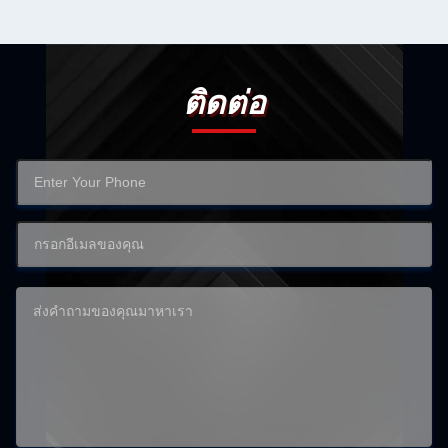
ติดต่อ