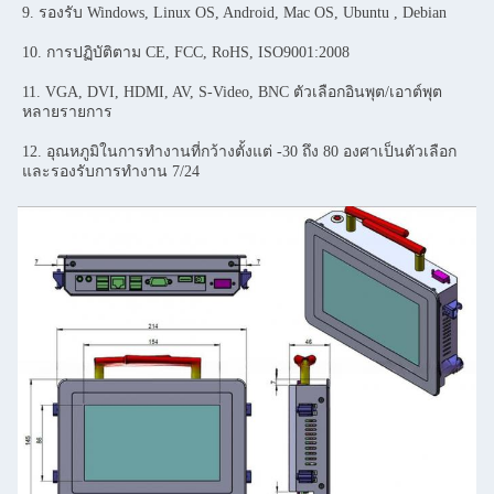
9. รองรับ Windows, Linux OS, Android, Mac OS, Ubuntu , Debian
10. การปฏิบัติตาม CE, FCC, RoHS, ISO9001:2008
11. VGA, DVI, HDMI, AV, S-Video, BNC ตัวเลือกอินพุต/เอาต์พุต
หลายรายการ
12. อุณหภูมิในการทำงานที่กว้างตั้งแต่ -30 ถึง 80 องศาเป็นตัวเลือก
และรองรับการทำงาน 7/24