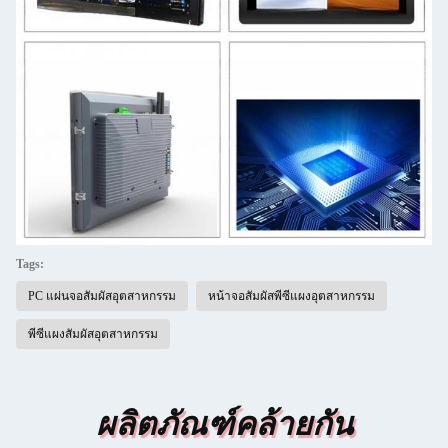
Tags:
PC แผ่นจอสัมผัสอุตสาหกรรม
หน้าจอสัมผัสพีซีแผงอุตสาหกรรม
พีซีแผงสัมผัสอุตสาหกรรม
ผลิตภัณฑ์คล้ายกัน