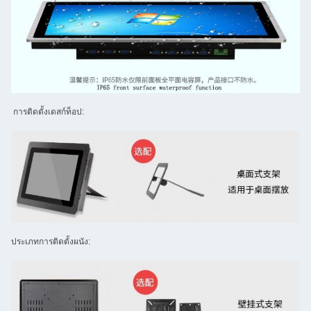
การติดตั้งเดสก์ท็อป:
ประเภทการติดตั้งผนัง: