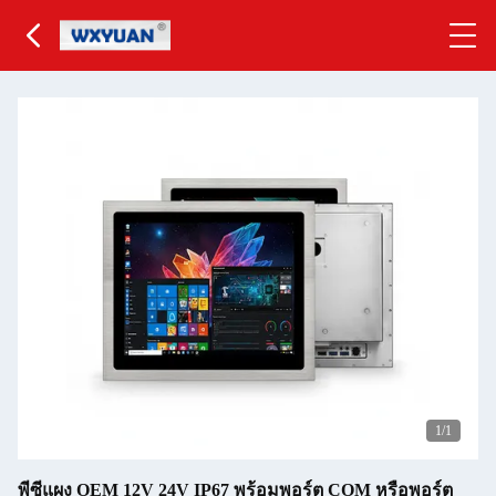
1
/1
พีซีแผง OEM 12V 24V IP67 พร้อมพอร์ต COM หรือพอร์ต