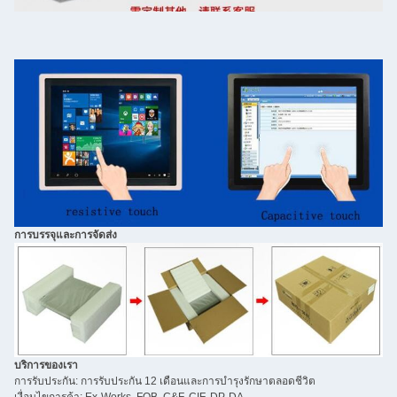
การบรรจุและการจัดส่ง
บริการของเรา
การรับประกัน: การรับประกัน 12 เดือนและการบำรุงรักษาตลอดชีวิต