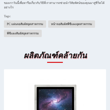
ของเราวันนี้เพื่อหารือเกี่ยวกับวิธีที่เราสามารถช่วยนำวิสัยทัศน์ของคุณมาสู่ชีวิตได้
อย่างไร
Tags:
PC แผ่นจอสัมผัสอุตสาหกรรม
หน้าจอสัมผัสพีซีแผงอุตสาหกรรม
พีซีแผงสัมผัสอุตสาหกรรม
ผลิตภัณฑ์คล้ายกัน