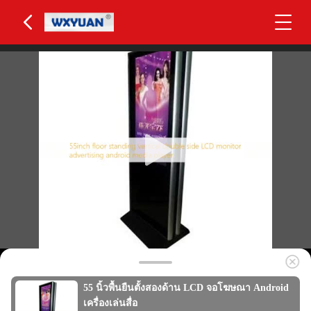
55 นิ้วพื้นยืนตั้งสองด้าน LCD จอโฆษณา Android
เครื่องเล่นสื่อ