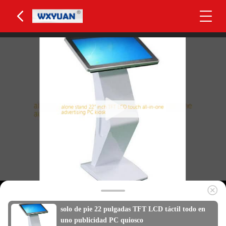
solo de pie 22 pulgadas TFT LCD táctil todo en
uno publicidad PC quiosco