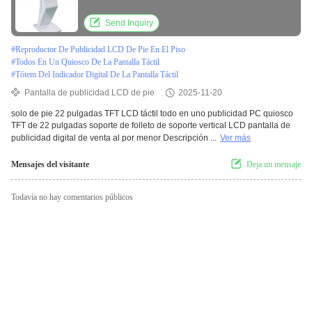
Send Inquiry
#
Reproductor De Publicidad LCD De Pie En El Piso
#
Todos En Un Quiosco De La Pantalla Táctil
#
Tótem Del Indicador Digital De La Pantalla Táctil
Pantalla de publicidad LCD de pie
2025-11-20
solo de pie 22 pulgadas TFT LCD táctil todo en uno publicidad PC quiosco
TFT de 22 pulgadas soporte de folleto de soporte vertical LCD pantalla de
publicidad digital de venta al por menor Descripción ...
Ver más
Mensajes del visitante
Deja un mensaje
Todavía no hay comentarios públicos