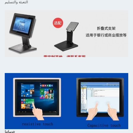
التعبئة والتسليم
خدماتنا