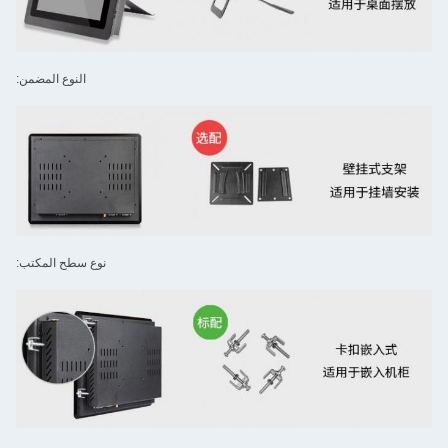
النوع المضمن:
نوع سطح المكتب: