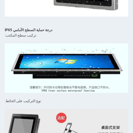
درجة حماية السطح الأمامي IP65
تركيب سطح المكتب:
نوع التركيب على الحائط: