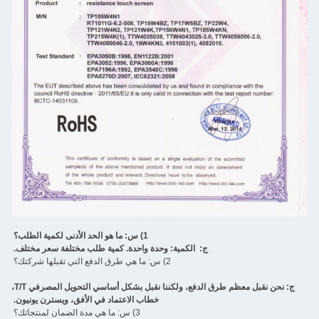
1) س: ما هو الحد الأدنى لكمية الطلب؟
: الكمية: وحدة واحدة. كمية طلب مختلفة سعر مختلف.
2) س: ما هي طرق الدفع التي تقبلها شركتك؟
ج: نحن نقبل معظم طرق الدفع، ولكننا نقبل بشكل أساسي التحويل المصرفي T/T،
خطاب الاعتماد في الأفق، ويسترن يونيون.
3) س: ما هي مدة الضمان لمنتجاتك؟