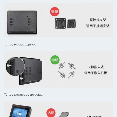
Τύπος ενσωματωμένος:
Τύπος επιφάνειας εργασίας: