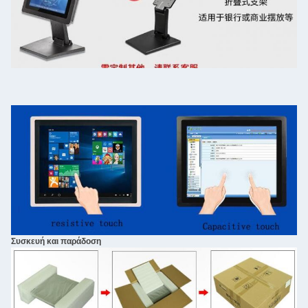
Συσκευή και παράδοση