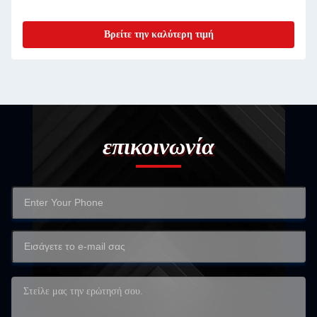
Βρείτε την καλύτερη τιμή
επικοινωνία