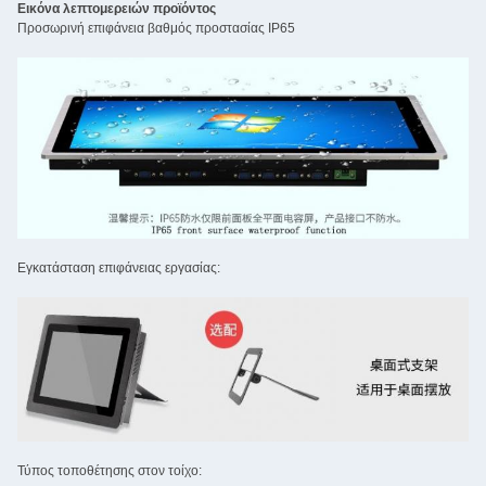
Εικόνα λεπτομερειών προϊόντος
Προσωρινή επιφάνεια βαθμός προστασίας IP65
Εγκατάσταση επιφάνειας εργασίας:
Τύπος τοποθέτησης στον τοίχο: