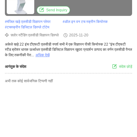
Send Inquiry
#
मंजिल खड़े एलसीडी विज्ञापन प्लेयर
#
ऑल इन वन टच स्क्रीन कियोस्क
#
टचस्क्रीन डिजिटल डिस्प्ले टोटेम
फ़्लोर स्टैंडिंग एलसीडी विज्ञापन डिस्प्ले
2025-11-20
अकेले खड़े 22 इंच टीएफटी एलसीडी स्पर्श सभी में एक विज्ञापन पीसी कियोस्क 22 "इंच टीएफटी
स्टैंड ब्रोशर धारक ऊर्ध्वाधर एलसीडी डिजिटल विज्ञापन खुदरा प्रदर्शन उत्पाद का वर्णन एलसीडी पैनल
के लिए तकनीकी पैरा...
अधिक देखें
आगंतुक के संदेश
संदेश छोड़ें
अभी तक कोई सार्वजनिक टिप्पणी नहीं