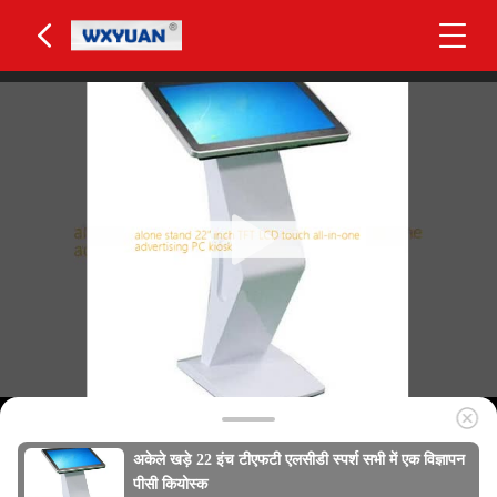
अकेले खड़े 22 इंच टीएफटी एलसीडी स्पर्श सभी में एक विज्ञापन
पीसी कियोस्क