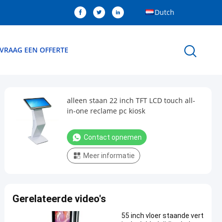
Dutch
VRAAG EEN OFFERTE
alleen staan 22 inch TFT LCD touch all-
in-one reclame pc kiosk
Contact opnemen
Meer informatie
Gerelateerde video's
55 inch vloer staande vert